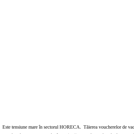
Este tensiune mare în sectorul HORECA. Tăierea voucherelor de vacanţă 