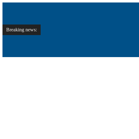
Breaking news: