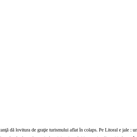
dă lovitura de graţie turismului aflat în colaps. Pe Litoral e jale : un