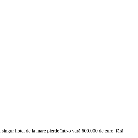
 singur hotel de la mare pierde într-o vară 600.000 de euro, fără