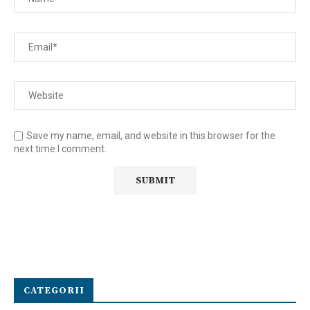
Save my name, email, and website in this browser for the
next time I comment.
CATEGORII