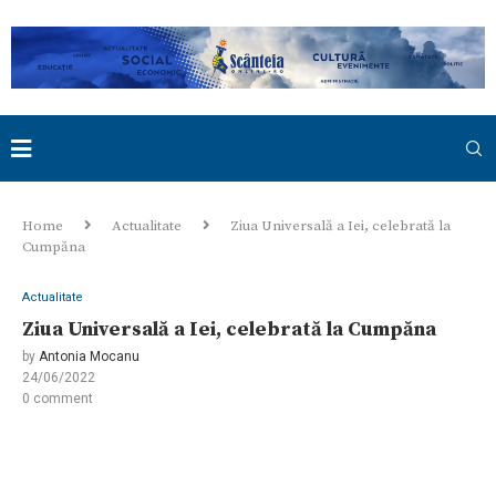
Home
Actualitate
Ziua Universală a Iei, celebrată la
Cumpăna
Actualitate
Ziua Universală a Iei, celebrată la Cumpăna
by
Antonia Mocanu
24/06/2022
0 comment