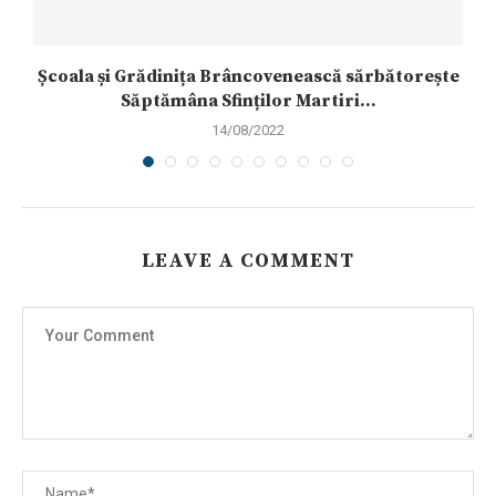
Școala și Grădinița Brâncovenească sărbătorește
Săptămâna Sfinților Martiri...
14/08/2022
LEAVE A COMMENT