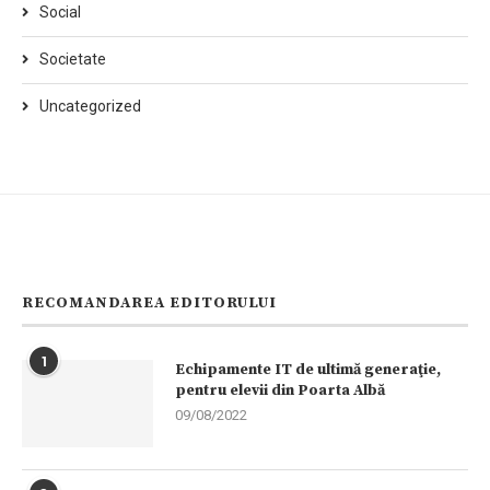
Social
Societate
Uncategorized
RECOMANDAREA EDITORULUI
1
Echipamente IT de ultimă generaţie,
pentru elevii din Poarta Albă
09/08/2022