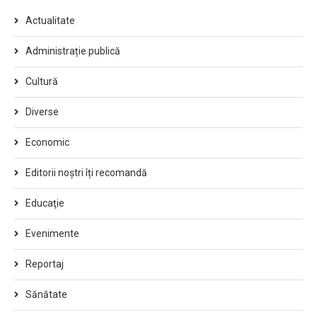
Actualitate
Administrație publică
Cultură
Diverse
Economic
Editorii noștri îți recomandă
Educaţie
Evenimente
Reportaj
Sănătate