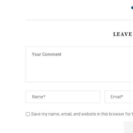
LEAVE
Save my name, email, and website in this browser for 