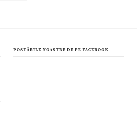
POSTĂRILE NOASTRE DE PE FACEBOOK