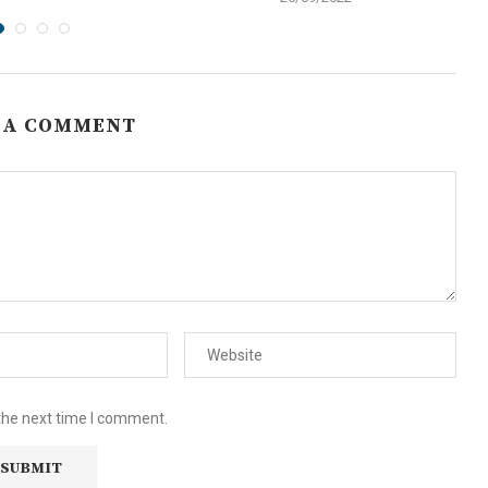
 A COMMENT
the next time I comment.