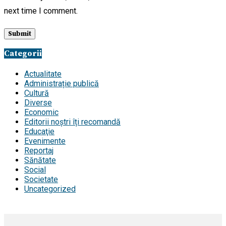
next time I comment.
Categorii
Actualitate
Administrație publică
Cultură
Diverse
Economic
Editorii noștri îți recomandă
Educaţie
Evenimente
Reportaj
Sănătate
Social
Societate
Uncategorized