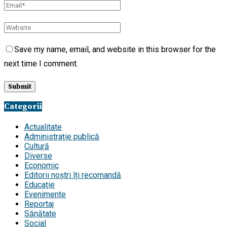
Save my name, email, and website in this browser for the
next time I comment.
Categorii
Actualitate
Administrație publică
Cultură
Diverse
Economic
Editorii noștri îți recomandă
Educaţie
Evenimente
Reportaj
Sănătate
Social