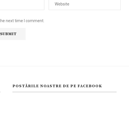
the next time I comment.
POSTĂRILE NOASTRE DE PE FACEBOOK