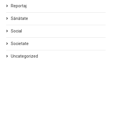
Reportaj
Sănătate
Social
Societate
Uncategorized