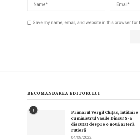
Save my name, email, and website in this browser for 
RECOMANDAREA EDITORULUI
1
Primarul Vergil Chițac, întâlnire
cu ministrul Vasile Dîncu! S-a
discutat despre o nouă arteră
rutieră
04/08/2022