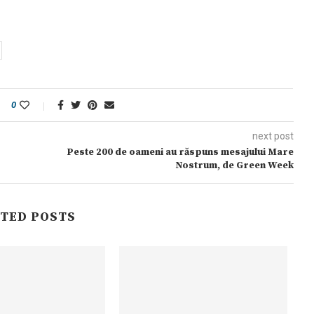
0
next post
Peste 200 de oameni au răspuns mesajului Mare
Nostrum, de Green Week
TED POSTS