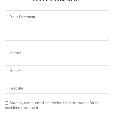
Save my name, email, and website in this browser for the
next time I comment.