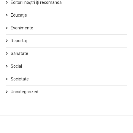
Editorii noștri îți recomandă
Educaţie
Evenimente
Reportaj
Sănătate
Social
Societate
Uncategorized