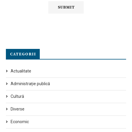
CATEGORII
Actualitate
Administrație publică
Cultură
Diverse
Economic