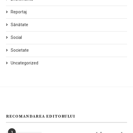
Reportaj
Sănătate
Social
Societate
Uncategorized
RECOMANDAREA EDITORULUI
1