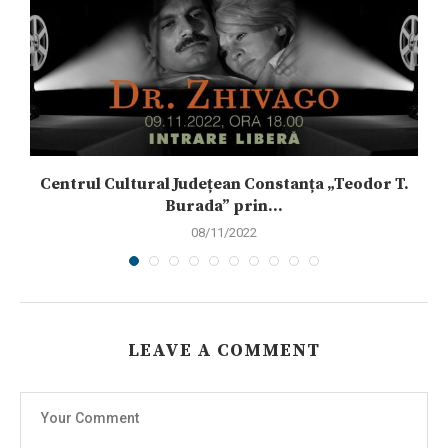
Centrul Cultural Județean Constanța „Teodor T.
Burada” prin...
08/11/2022
LEAVE A COMMENT