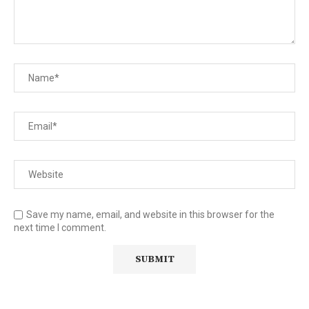
Save my name, email, and website in this browser for the
next time I comment.