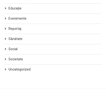
Educaţie
Evenimente
Reportaj
Sănătate
Social
Societate
Uncategorized