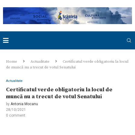
Home
Actualitate
Certificatul verde obligatoriu la locul
de muncă nu a trecut de votul Senatului
Actualitate
Certificatul verde obligatoriu la locul de
muncă nu a trecut de votul Senatului
by
Antonia Mocanu
28/10/2021
0 comment