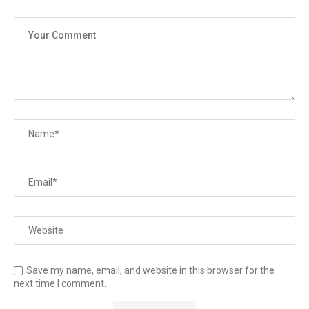
Save my name, email, and website in this browser for the
next time I comment.