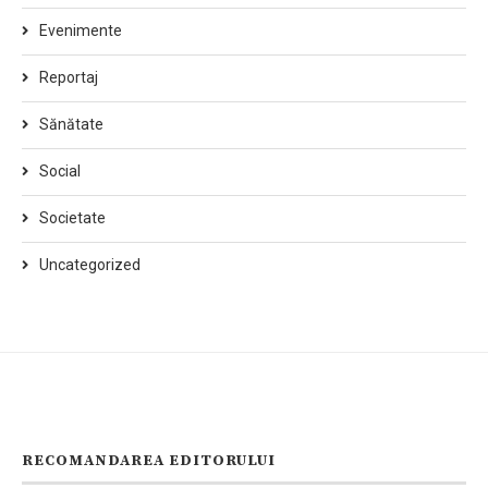
Evenimente
Reportaj
Sănătate
Social
Societate
Uncategorized
RECOMANDAREA EDITORULUI