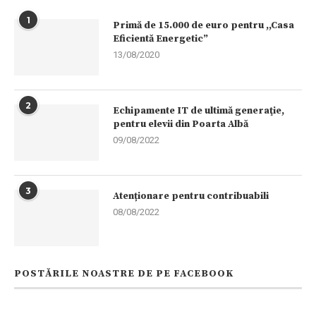
1
Primă de 15.000 de euro pentru ,,Casa
Eficientă Energetic”
13/08/2020
2
Echipamente IT de ultimă generaţie,
pentru elevii din Poarta Albă
09/08/2022
3
Atenționare pentru contribuabili
08/08/2022
POSTĂRILE NOASTRE DE PE FACEBOOK