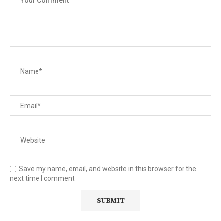
Save my name, email, and website in this browser for the
next time I comment.