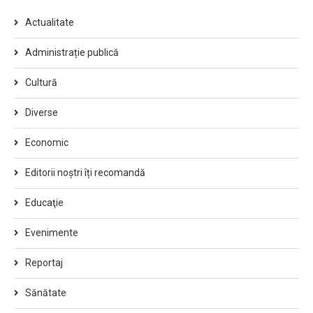
Actualitate
Administrație publică
Cultură
Diverse
Economic
Editorii noștri îți recomandă
Educaţie
Evenimente
Reportaj
Sănătate