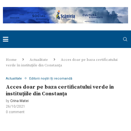
Home
Actualitate
Acces doar pe baza certificatului
verde în instituţiile din Constanţa
Actualitate
Editorii noștri îți recomandă
Acces doar pe baza certificatului verde în
instituţiile din Constanţa
by
Crina Matei
26/10/2021
0 comment