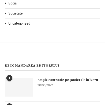
Social
Societate
Uncategorized
RECOMANDAREA EDITORULUI
1
Ample controale pe șantierele în lucru
20/06/2022