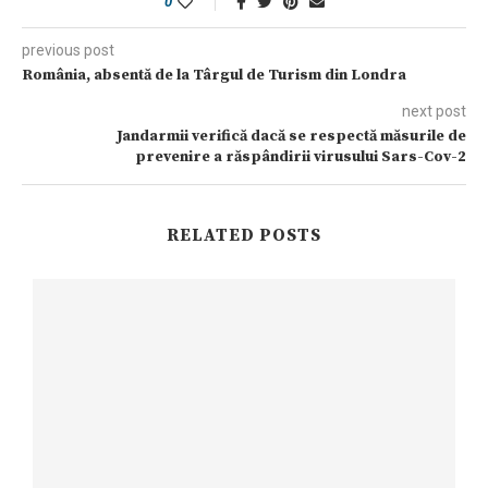
0
previous post
România, absentă de la Târgul de Turism din Londra
next post
Jandarmii verifică dacă se respectă măsurile de
prevenire a răspândirii virusului Sars-Cov-2
RELATED POSTS