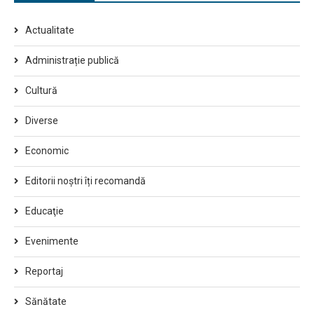
Actualitate
Administrație publică
Cultură
Diverse
Economic
Editorii noștri îți recomandă
Educaţie
Evenimente
Reportaj
Sănătate