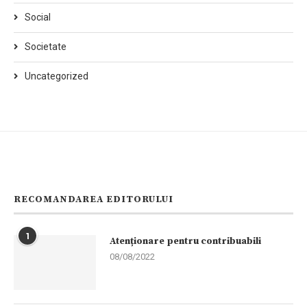
Social
Societate
Uncategorized
RECOMANDAREA EDITORULUI
1
Atenționare pentru contribuabili
08/08/2022