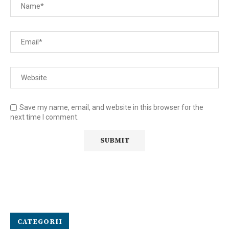
Save my name, email, and website in this browser for the
next time I comment.
CATEGORII