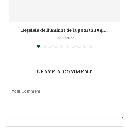
Rețelele de iluminat de la poarta 10 și...
12/08/2022
LEAVE A COMMENT