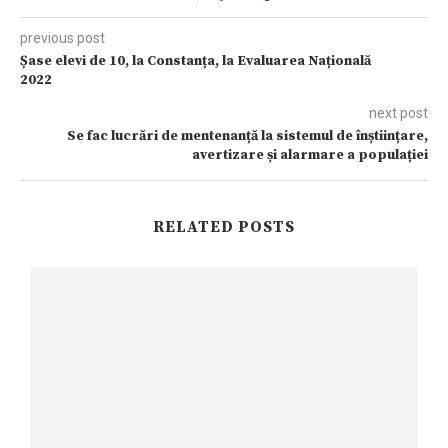
previous post
Șase elevi de 10, la Constanța, la Evaluarea Națională
2022
next post
Se fac lucrări de mentenanță la sistemul de înștiințare,
avertizare și alarmare a populației
RELATED POSTS