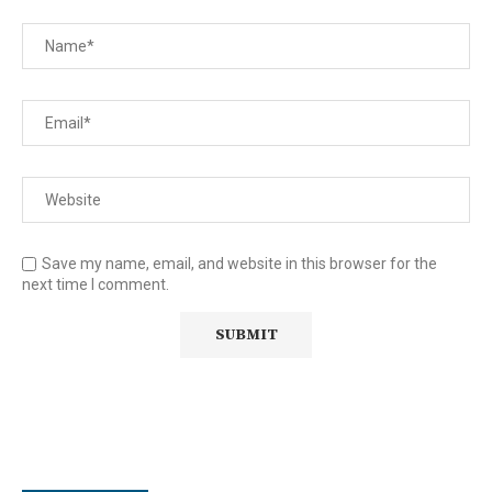
Save my name, email, and website in this browser for the
next time I comment.