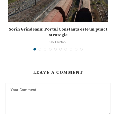
Sorin Grindeanu: Portul Constanța este un punct
strategic
08/11/2022
LEAVE A COMMENT