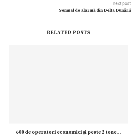
next post
Semnal de alarmă din Delta Dunării
RELATED POSTS
600 de operatori economici și peste 2 tone...