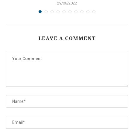
29/06/2022
LEAVE A COMMENT