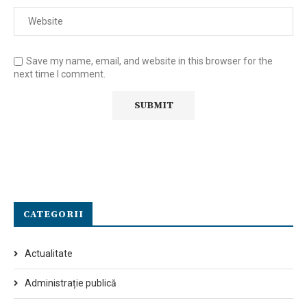
Save my name, email, and website in this browser for the
next time I comment.
CATEGORII
Actualitate
Administrație publică