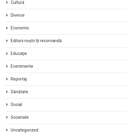
Cultură
Diverse
Economic
Editorii noștri îți recomandă
Educaţie
Evenimente
Reportaj
Sănătate
Social
Societate
Uncategorized