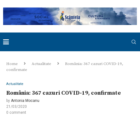
Home
Actualitate
România: 367 cazuri COVID-19,
confirmate
Actualitate
România: 367 cazuri COVID-19, confirmate
by
Antonia Mocanu
21/03/2020
0 comment