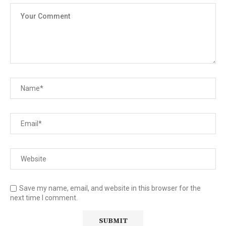
Save my name, email, and website in this browser for the
next time I comment.