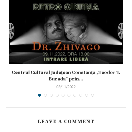
Centrul Cultural Județean Constanța „Teodor T.
Burada” prin...
08/11/2022
LEAVE A COMMENT