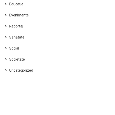
Educaţie
Evenimente
Reportaj
Sănătate
Social
Societate
Uncategorized