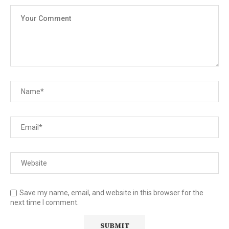
Save my name, email, and website in this browser for the
next time I comment.