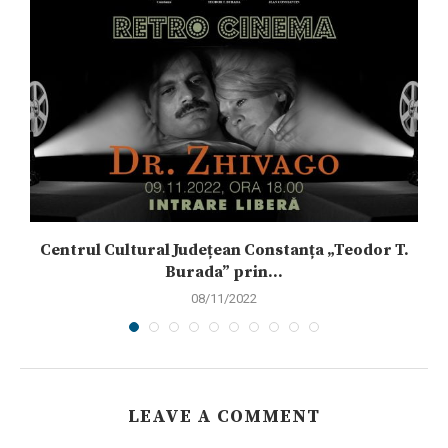
Centrul Cultural Județean Constanța „Teodor T.
Burada” prin...
08/11/2022
LEAVE A COMMENT