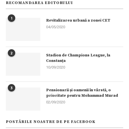
RECOMANDAREA EDITORULUI
1
Revitalizarea urbană a zonei CET
04/05/2020
2
Stadion de Champions League, la
Constanța
10/09/2020
3
Pensionarii și oamenii în vârstă, o
prioritate pentru Mohammad Murad
02/09/2020
POSTĂRILE NOASTRE DE PE FACEBOOK