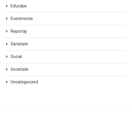
Educaţie
Evenimente
Reportaj
Sănătate
Social
Societate
Uncategorized