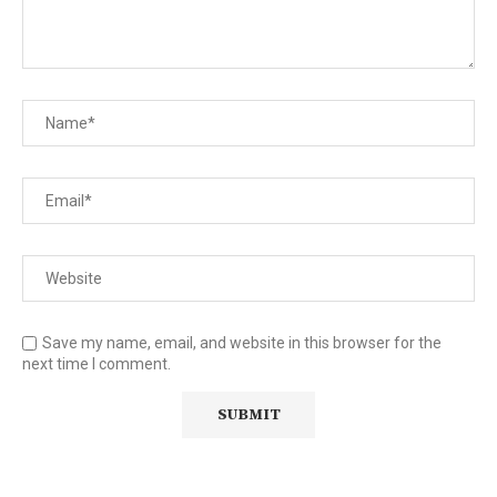
Save my name, email, and website in this browser for the
next time I comment.