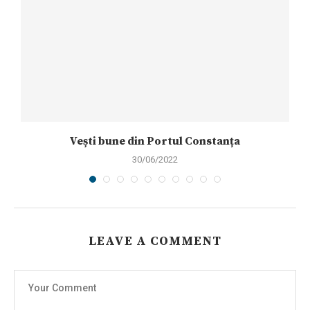
Vești bune din Portul Constanța
30/06/2022
LEAVE A COMMENT