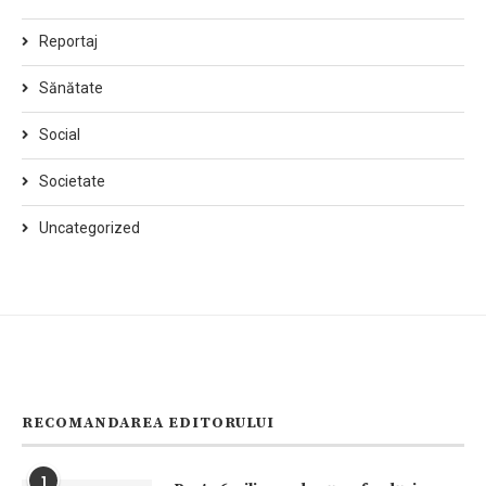
Reportaj
Sănătate
Social
Societate
Uncategorized
RECOMANDAREA EDITORULUI
1