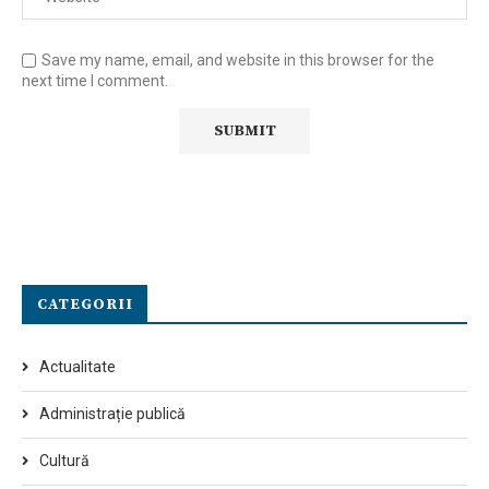
Save my name, email, and website in this browser for the
next time I comment.
CATEGORII
Actualitate
Administrație publică
Cultură