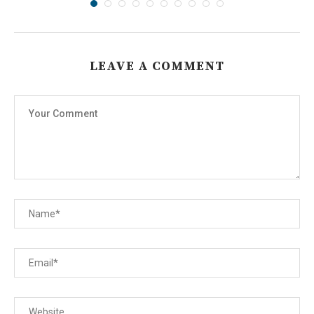
LEAVE A COMMENT