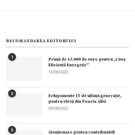
RECOMANDAREA EDITORULUI
1
Primă de 15.000 de euro pentru ,,Casa
Eficientă Energetic”
13/08/2020
2
Echipamente IT de ultimă generaţie,
pentru elevii din Poarta Albă
09/08/2022
3
Atenționare pentru contribuabili