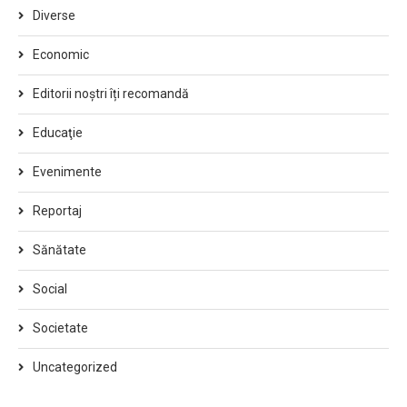
Diverse
Economic
Editorii noștri îți recomandă
Educaţie
Evenimente
Reportaj
Sănătate
Social
Societate
Uncategorized