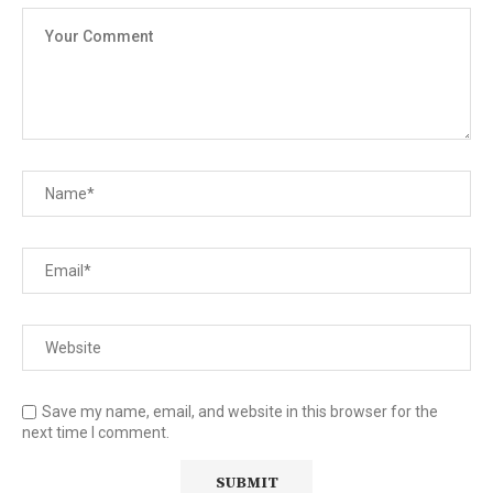
Save my name, email, and website in this browser for the
next time I comment.