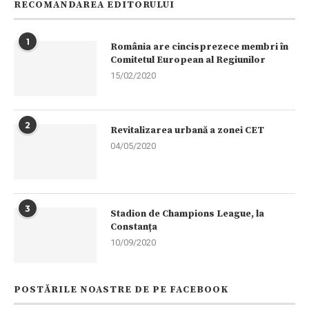
RECOMANDAREA EDITORULUI
1
România are cincisprezece membri în
Comitetul European al Regiunilor
15/02/2020
2
Revitalizarea urbană a zonei CET
04/05/2020
3
Stadion de Champions League, la
Constanța
10/09/2020
POSTĂRILE NOASTRE DE PE FACEBOOK