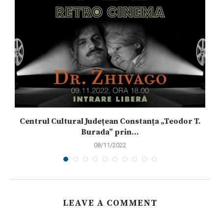
Centrul Cultural Județean Constanța „Teodor T.
Burada” prin...
08/11/2022
LEAVE A COMMENT