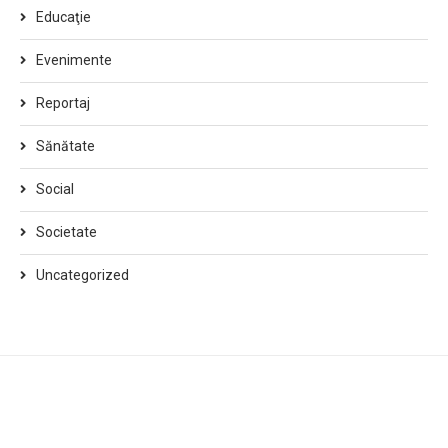
Educaţie
Evenimente
Reportaj
Sănătate
Social
Societate
Uncategorized