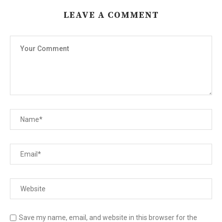
LEAVE A COMMENT
Save my name, email, and website in this browser for the