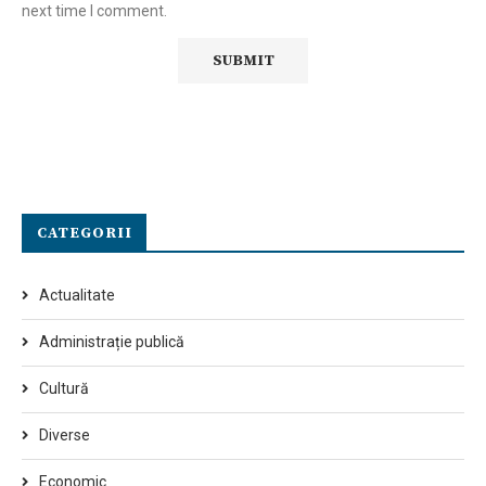
next time I comment.
CATEGORII
Actualitate
Administrație publică
Cultură
Diverse
Economic