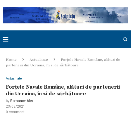
Home
Actualitate
Forțele Navale Române, alături de
partenerii din Ucraina, în zi de sărbătoare
Actualitate
Forțele Navale Române, alături de partenerii
din Ucraina, în zi de sărbătoare
by
Romanov Alex
23/08/2021
0 comment