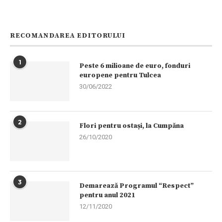
RECOMANDAREA EDITORULUI
1
Peste 6 milioane de euro, fonduri
europene pentru Tulcea
30/06/2022
2
Flori pentru ostași, la Cumpăna
26/10/2020
3
Demarează Programul “Respect”
pentru anul 2021
12/11/2020