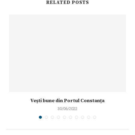
RELATED POSTS
Vești bune din Portul Constanța
30/06/2022