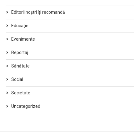
Editorii noștri îți recomandă
Educaţie
Evenimente
Reportaj
Sănătate
Social
Societate
Uncategorized