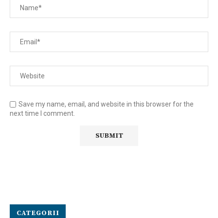
Save my name, email, and website in this browser for the
next time I comment.
CATEGORII