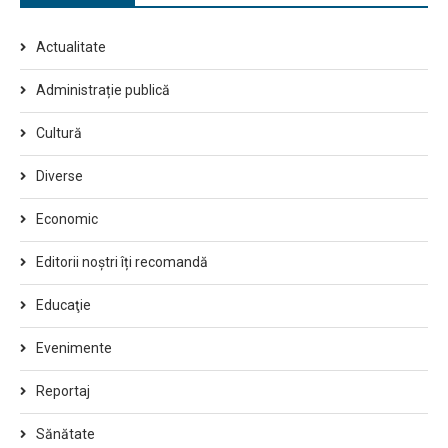
Actualitate
Administrație publică
Cultură
Diverse
Economic
Editorii noștri îți recomandă
Educaţie
Evenimente
Reportaj
Sănătate