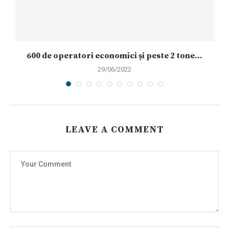
600 de operatori economici și peste 2 tone...
29/06/2022
LEAVE A COMMENT