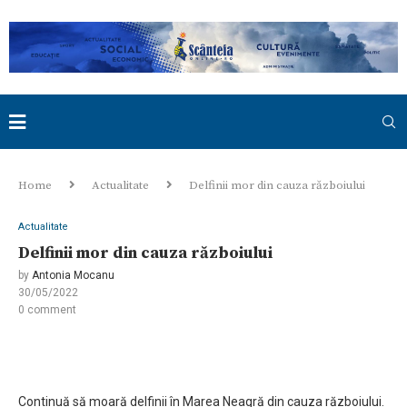
Home
Actualitate
Delfinii mor din cauza războiului
Actualitate
Delfinii mor din cauza războiului
by
Antonia Mocanu
30/05/2022
0 comment
Continuă să moară delfinii în Marea Neagră din cauza războiului.