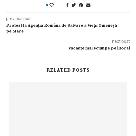
0
previous post
Protest la Agenţia Română de Salvare a Vieţii Omeneşti
pe Mare
next post
Vacanțe mai scumpe pe litoral
RELATED POSTS