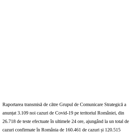
Raportarea transmisă de către Grupul de Comunicare Strategică a
anunțat 3.109 noi cazuri de Covid-19 pe teritoriul României, din
26.718 de teste efectuate în ultimele 24 ore, ajungând la un total de
cazuri confirmate în România de 160.461 de cazuri și 120.515