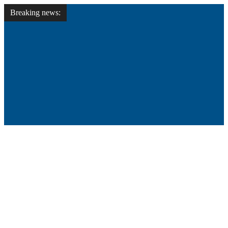
Breaking news: