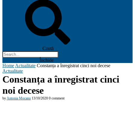
Caută
Închide
Home
Actualitate
Constanța a înregistrat cinci noi decese
Actualitate
Constanța a înregistrat cinci
noi decese
by
Antonia Mocanu
13/10/2020
0 comment