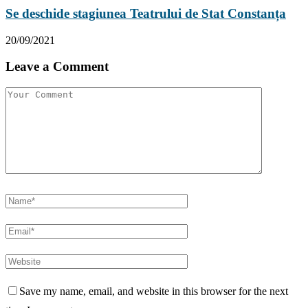
Se deschide stagiunea Teatrului de Stat Constanța
20/09/2021
Leave a Comment
Save my name, email, and website in this browser for the next