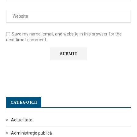
Save my name, email, and website in this browser for the
next time I comment.
CATEGORII
Actualitate
Administrație publică