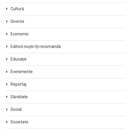
Cultură
Diverse
Economic
Editorii noștri îți recomandă
Educaţie
Evenimente
Reportaj
Sănătate
Social
Societate