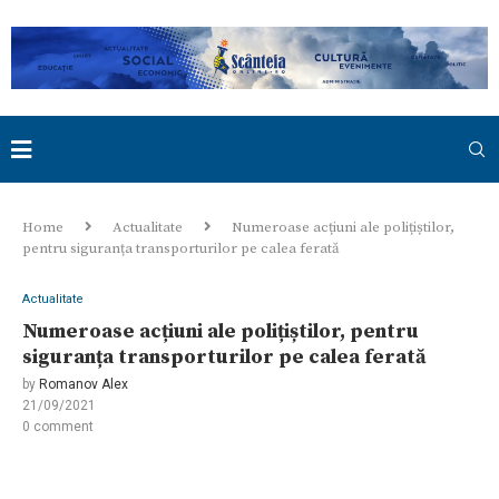
Home
Actualitate
Numeroase acțiuni ale polițiștilor,
pentru siguranța transporturilor pe calea ferată
Actualitate
Numeroase acțiuni ale polițiștilor, pentru
siguranța transporturilor pe calea ferată
by
Romanov Alex
21/09/2021
0 comment