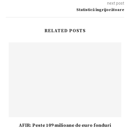
next post
Statistică îngrijorătoare
RELATED POSTS
AFIR: Peste 109 milioane de euro fonduri