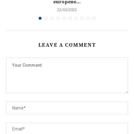
europene...
22/05/2022
LEAVE A COMMENT