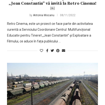
„Jean Constantin” vă invită la Retro Cinema!
￼
by
Antonia Mocanu
08/11/2022
Retro Cinema, este un proiect ce face parte din activitatea
curentă a Serviciului Coordonare Centrul Multifuncțional
Educativ pentru Tineret „Jean Constantin” și Exploatare a
Filmului, ce aduce în fața publicului …