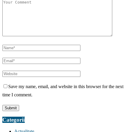
Save my name, email, and website in this browser for the next
time I comment.
Categorii
Actualitate