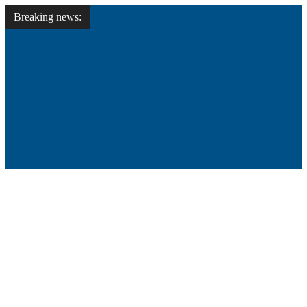
Breaking news: