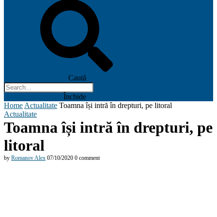
Caută
Închide
Home
Actualitate
Toamna își intră în drepturi, pe litoral
Actualitate
Toamna își intră în drepturi, pe
litoral
by
Romanov Alex
07/10/2020
0 comment