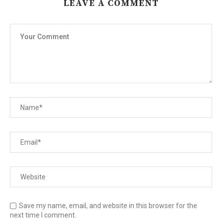
LEAVE A COMMENT
Save my name, email, and website in this browser for the
next time I comment.