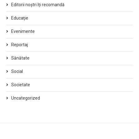
Editorii noștri îți recomandă
Educaţie
Evenimente
Reportaj
Sănătate
Social
Societate
Uncategorized