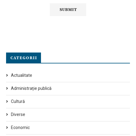
CATEGORII
Actualitate
Administrație publică
Cultură
Diverse
Economic