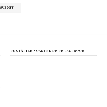
POSTĂRILE NOASTRE DE PE FACEBOOK