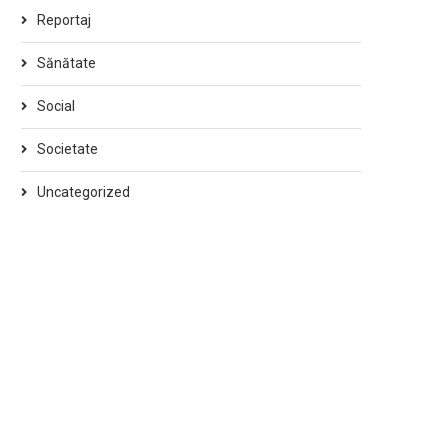
Reportaj
Sănătate
Social
Societate
Uncategorized