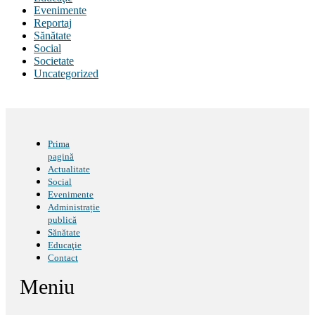
Evenimente
Reportaj
Sănătate
Social
Societate
Uncategorized
Prima
pagină
Actualitate
Social
Evenimente
Administrație
publică
Sănătate
Educaţie
Contact
Meniu