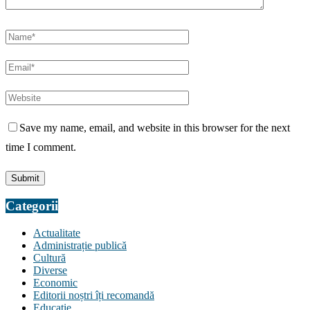
Save my name, email, and website in this browser for the next
time I comment.
Categorii
Actualitate
Administrație publică
Cultură
Diverse
Economic
Editorii noștri îți recomandă
Educaţie