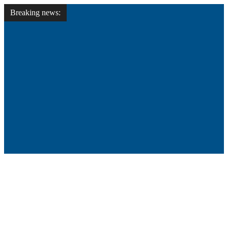
Breaking news: