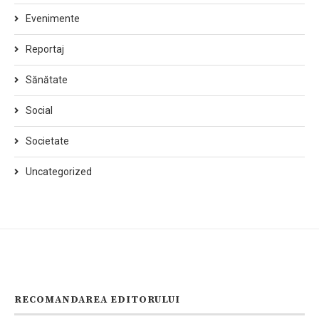
Evenimente
Reportaj
Sănătate
Social
Societate
Uncategorized
RECOMANDAREA EDITORULUI