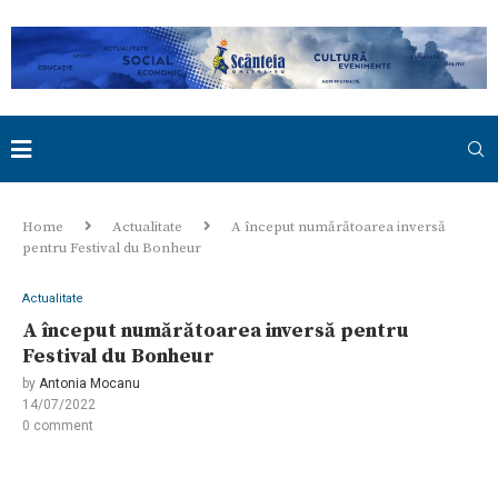
Home
Actualitate
A început numărătoarea inversă
pentru Festival du Bonheur
Actualitate
A început numărătoarea inversă pentru
Festival du Bonheur
by
Antonia Mocanu
14/07/2022
0 comment