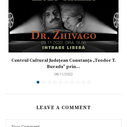
Centrul Cultural Județean Constanța „Teodor T.
Burada” prin...
08/11/2022
LEAVE A COMMENT