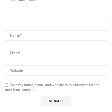
Save my name, email, and website in this browser for the
next time I comment.