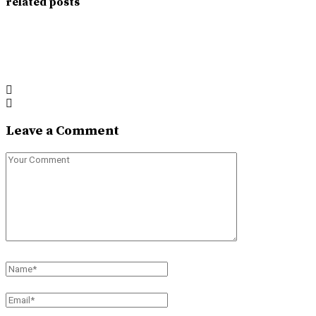
related posts
Leave a Comment