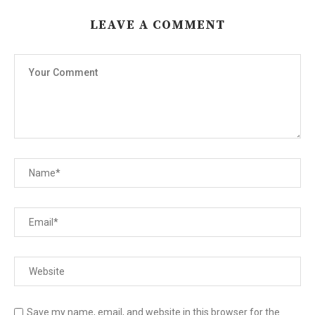
LEAVE A COMMENT
Save my name, email, and website in this browser for the