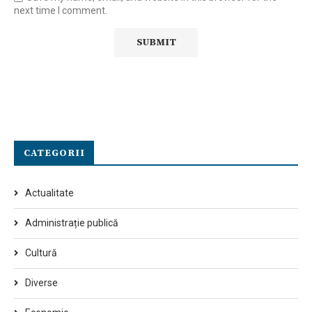
next time I comment.
CATEGORII
Actualitate
Administrație publică
Cultură
Diverse