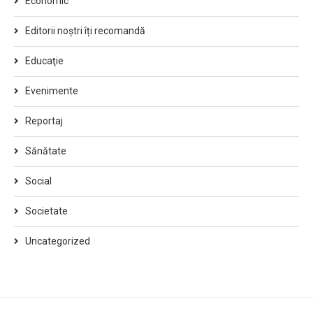
Economic
Editorii noștri îți recomandă
Educaţie
Evenimente
Reportaj
Sănătate
Social
Societate
Uncategorized