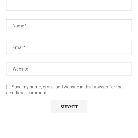
Save my name, email, and website in this browser for the
next time I comment.