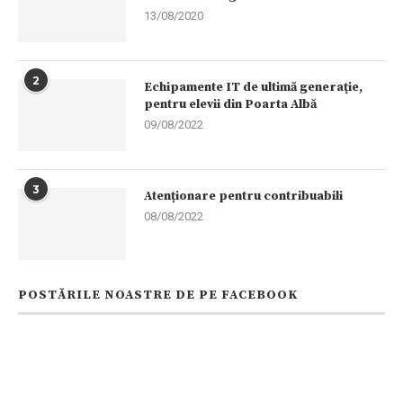
13/08/2020
2
Echipamente IT de ultimă generaţie,
pentru elevii din Poarta Albă
09/08/2022
3
Atenționare pentru contribuabili
08/08/2022
POSTĂRILE NOASTRE DE PE FACEBOOK