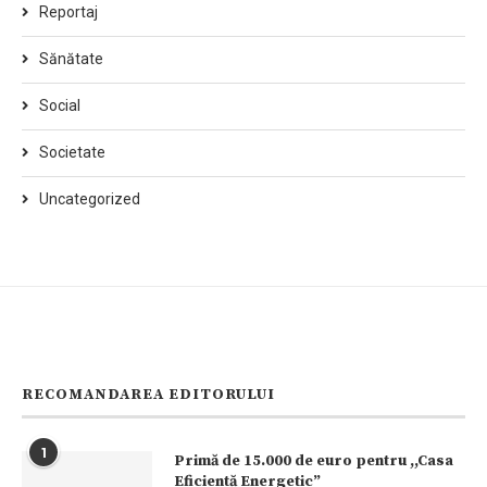
Reportaj
Sănătate
Social
Societate
Uncategorized
RECOMANDAREA EDITORULUI
1
Primă de 15.000 de euro pentru ,,Casa
Eficientă Energetic”