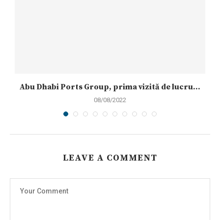
n
Abu Dhabi Ports Group, prima vizită de lucru...
08/08/2022
LEAVE A COMMENT