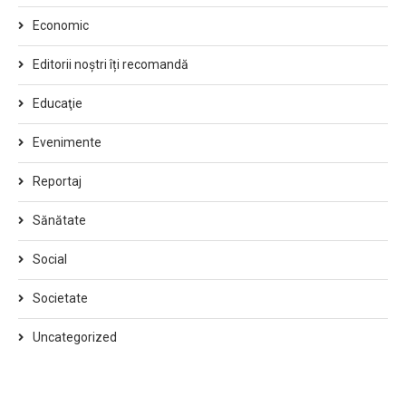
Economic
Editorii noștri îți recomandă
Educaţie
Evenimente
Reportaj
Sănătate
Social
Societate
Uncategorized