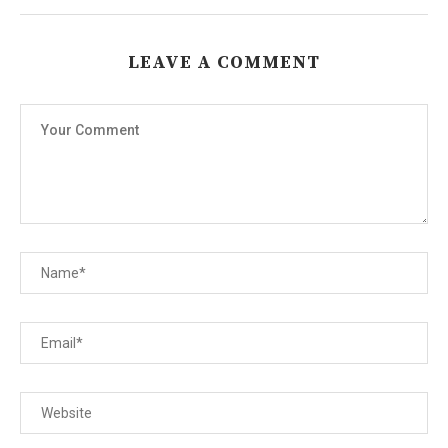
LEAVE A COMMENT