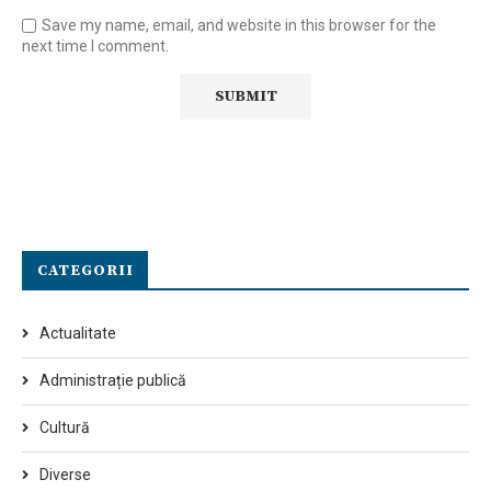
Save my name, email, and website in this browser for the
next time I comment.
CATEGORII
Actualitate
Administrație publică
Cultură
Diverse