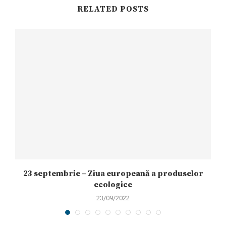
RELATED POSTS
23 septembrie – Ziua europeană a produselor
ecologice
23/09/2022