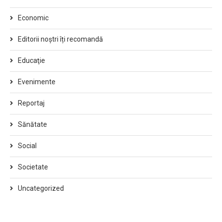
Economic
Editorii noștri îți recomandă
Educaţie
Evenimente
Reportaj
Sănătate
Social
Societate
Uncategorized