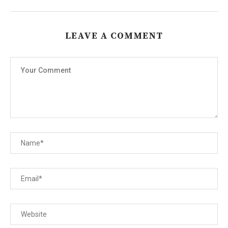
LEAVE A COMMENT