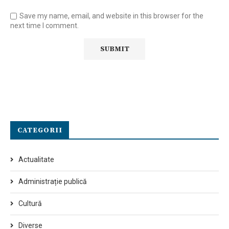
Save my name, email, and website in this browser for the
next time I comment.
CATEGORII
Actualitate
Administrație publică
Cultură
Diverse