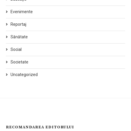
Evenimente
Reportaj
Sănătate
Social
Societate
Uncategorized
RECOMANDAREA EDITORULUI