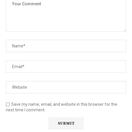
Save my name, email, and website in this browser for the
next time I comment.