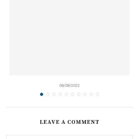
08/08/2022
LEAVE A COMMENT