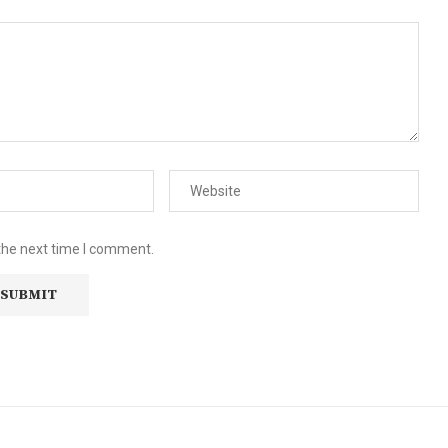
the next time I comment.