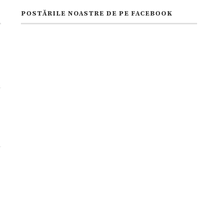
POSTĂRILE NOASTRE DE PE FACEBOOK