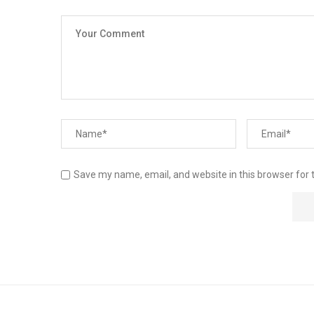
Save my name, email, and website in this browser for 