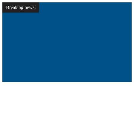
Breaking news: