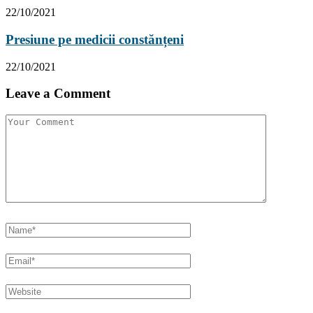
22/10/2021
Presiune pe medicii constănțeni
22/10/2021
Leave a Comment