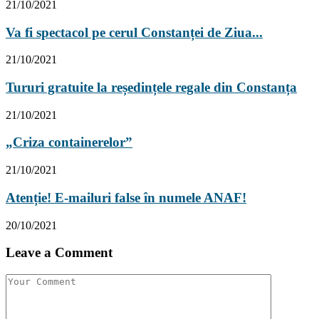
21/10/2021
Va fi spectacol pe cerul Constanței de Ziua...
21/10/2021
Tururi gratuite la reședințele regale din Constanța
21/10/2021
„Criza containerelor”
21/10/2021
Atenție! E-mailuri false în numele ANAF!
20/10/2021
Leave a Comment