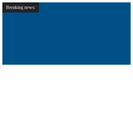
Breaking news: