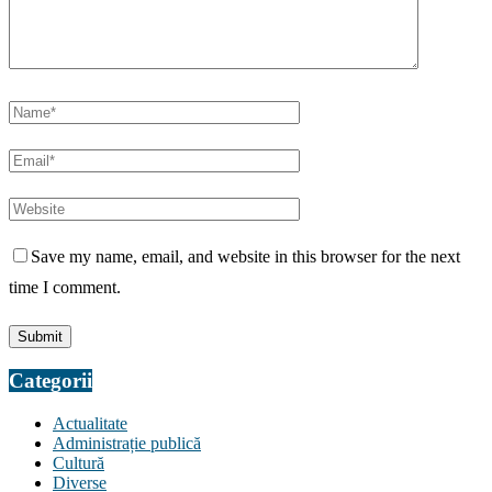
Save my name, email, and website in this browser for the next
time I comment.
Categorii
Actualitate
Administrație publică
Cultură
Diverse