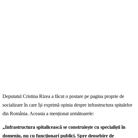
Deputatul Cristina Rizea a făcut o postare pe pagina proprie de
socializare în care își exprimă opinia despre infrastructura spitalelor
din România. Aceasta a menționat următoarele:
„Infrastructura spitalicească se construiește cu specialiști în
domeniu, nu cu funcționari publici. Spre deosebire de