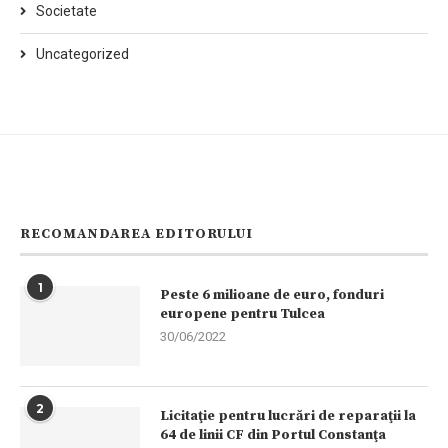
Societate
Uncategorized
RECOMANDAREA EDITORULUI
1
Peste 6 milioane de euro, fonduri
europene pentru Tulcea
30/06/2022
2
Licitaţie pentru lucrări de reparaţii la
64 de linii CF din Portul Constanţa