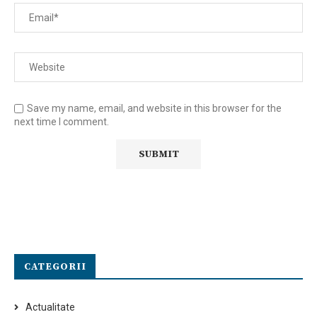
Save my name, email, and website in this browser for the
next time I comment.
CATEGORII
Actualitate