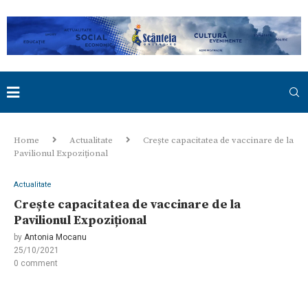
Home
Actualitate
Crește capacitatea de vaccinare de la
Pavilionul Expozițional
Actualitate
Crește capacitatea de vaccinare de la
Pavilionul Expozițional
by
Antonia Mocanu
25/10/2021
0 comment