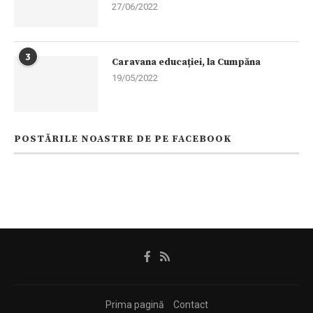
27/06/2022
3
Caravana educației, la Cumpăna
19/05/2022
POSTĂRILE NOASTRE DE PE FACEBOOK
Prima pagină
Contact