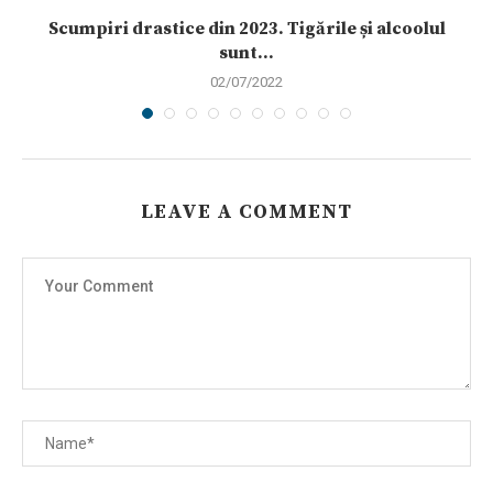
Scumpiri drastice din 2023. Tigările și alcoolul
sunt...
02/07/2022
LEAVE A COMMENT