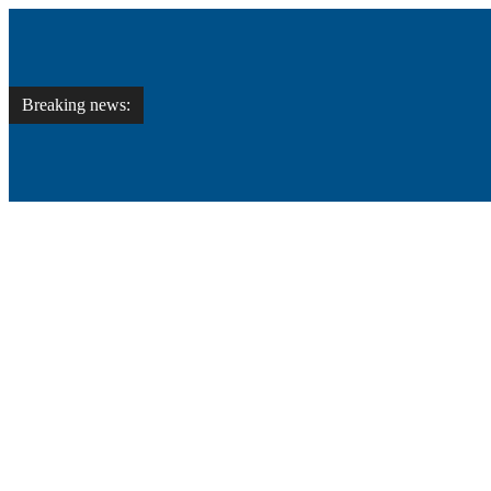
Breaking news: