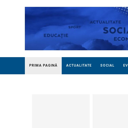
PRIMA PAGINĂ
ACTUALITATE
SOCIAL
EV