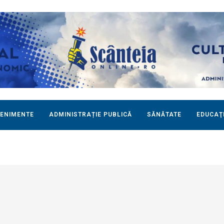
ENIMENTE
ADMINISTRAȚIE PUBLICĂ
SĂNĂTATE
EDUCAŢ