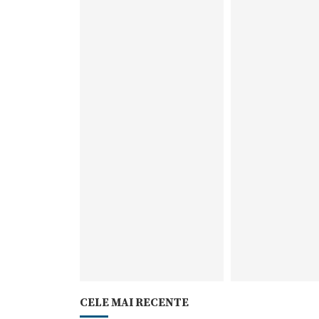
CELE MAI RECENTE