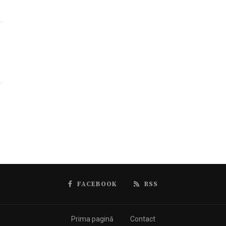
FACEBOOK
RSS
Prima pagină
Contact