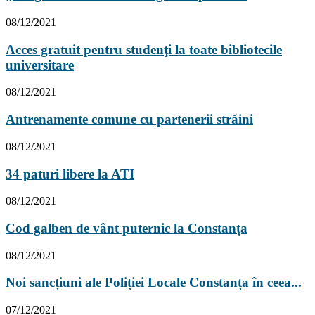
08/12/2021
Acces gratuit pentru studenţi la toate bibliotecile
universitare
08/12/2021
Antrenamente comune cu partenerii străini
08/12/2021
34 paturi libere la ATI
08/12/2021
Cod galben de vânt puternic la Constanța
08/12/2021
Noi sancțiuni ale Poliției Locale Constanța în ceea...
07/12/2021