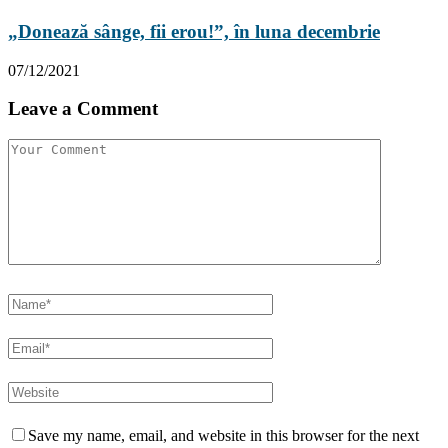
„Donează sânge, fii erou!”, în luna decembrie
07/12/2021
Leave a Comment
Save my name, email, and website in this browser for the next