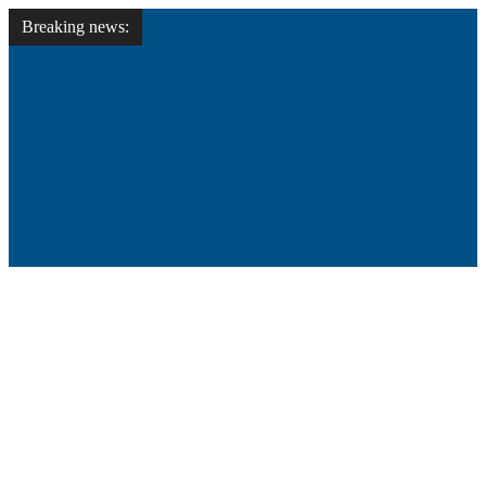
Breaking news: