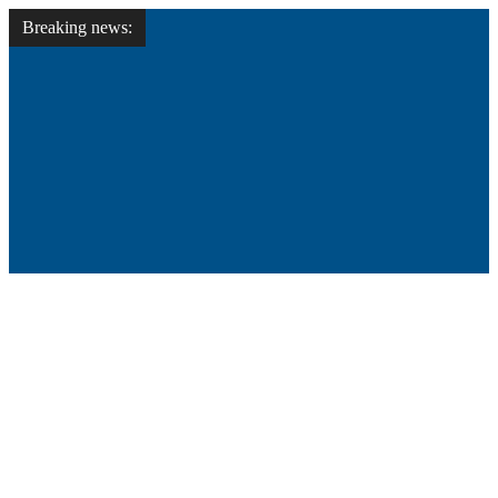
Breaking news: