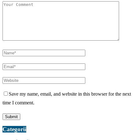
Save my name, email, and website in this browser for the next
time I comment.
Categorii