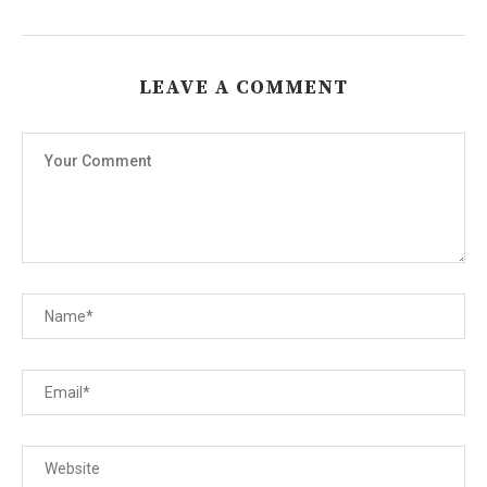
LEAVE A COMMENT