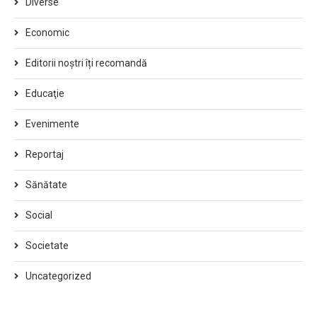
Diverse
Economic
Editorii noștri îți recomandă
Educaţie
Evenimente
Reportaj
Sănătate
Social
Societate
Uncategorized