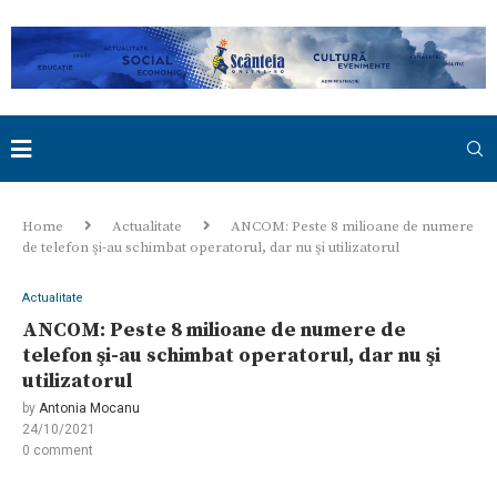
Home
Actualitate
ANCOM: Peste 8 milioane de numere
de telefon şi-au schimbat operatorul, dar nu şi utilizatorul
Actualitate
ANCOM: Peste 8 milioane de numere de
telefon şi-au schimbat operatorul, dar nu şi
utilizatorul
by
Antonia Mocanu
24/10/2021
0 comment