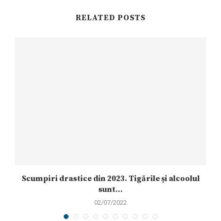
RELATED POSTS
Scumpiri drastice din 2023. Tigările și alcoolul
sunt...
02/07/2022