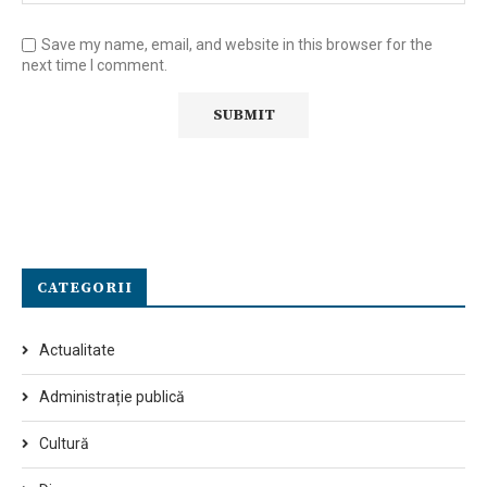
Save my name, email, and website in this browser for the
next time I comment.
CATEGORII
Actualitate
Administrație publică
Cultură