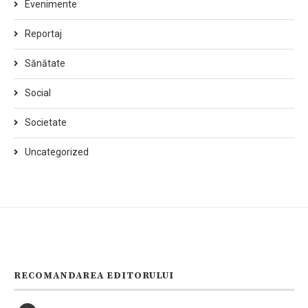
Evenimente
Reportaj
Sănătate
Social
Societate
Uncategorized
RECOMANDAREA EDITORULUI