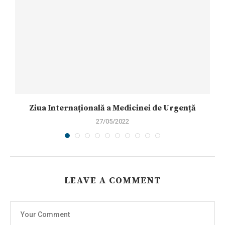
Ziua Internațională a Medicinei de Urgență
27/05/2022
LEAVE A COMMENT