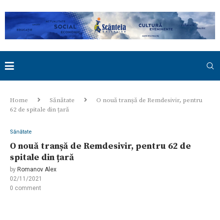
Home
Sănătate
O nouă tranșă de Remdesivir, pentru
62 de spitale din țară
Sănătate
O nouă tranșă de Remdesivir, pentru 62 de
spitale din țară
by
Romanov Alex
02/11/2021
0 comment