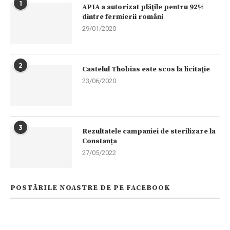
1
APIA a autorizat plăţile pentru 92%
dintre fermierii români
29/01/2020
2
Castelul Thobias este scos la licitaţie
23/06/2020
3
Rezultatele campaniei de sterilizare la
Constanța
27/05/2022
POSTĂRILE NOASTRE DE PE FACEBOOK