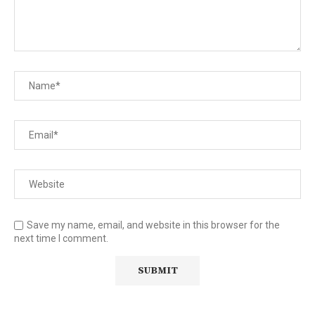
Save my name, email, and website in this browser for the
next time I comment.