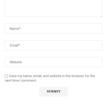
Save my name, email, and website in this browser for the
next time I comment.