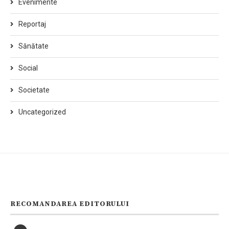
Evenimente
Reportaj
Sănătate
Social
Societate
Uncategorized
RECOMANDAREA EDITORULUI