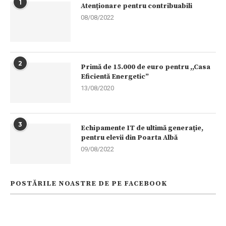
1
Atenționare pentru contribuabili
08/08/2022
2
Primă de 15.000 de euro pentru ,,Casa
Eficientă Energetic”
13/08/2020
3
Echipamente IT de ultimă generaţie,
pentru elevii din Poarta Albă
09/08/2022
POSTĂRILE NOASTRE DE PE FACEBOOK