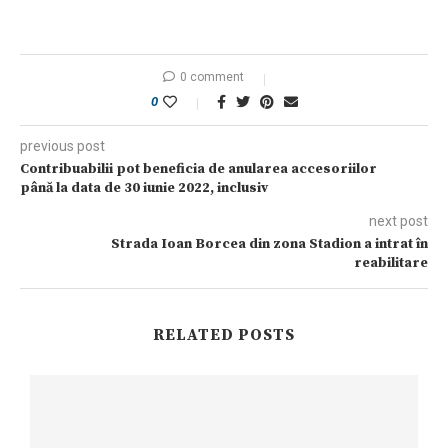
0 comment
0
previous post
Contribuabilii pot beneficia de anularea accesoriilor
până la data de 30 iunie 2022, inclusiv
next post
Strada Ioan Borcea din zona Stadion a intrat în
reabilitare
RELATED POSTS