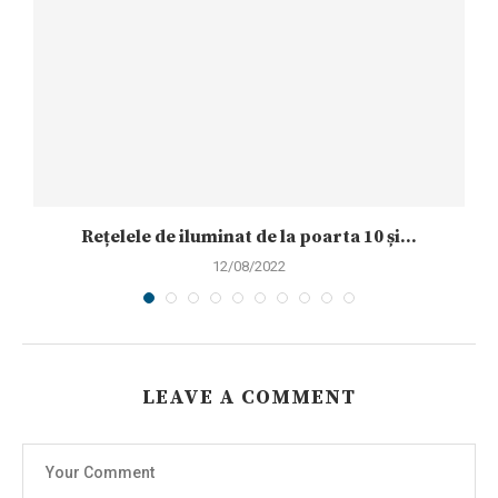
Rețelele de iluminat de la poarta 10 și...
12/08/2022
LEAVE A COMMENT