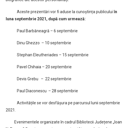
Aceste prezentări vor fi aduse la cunoștința publicului
în
luna septembrie 2021, după cum urmează:
Paul Barbăneagră – 6 septembrie
Dinu Ghezzo – 10 septembrie
Stephan Eleutheriades – 15 septembrie
Pavel Chihaia – 20 septembrie
Devis Grebu – 22 septembrie
Paul Diaconescu – 28 septembrie
Activitățile se vor desfășura pe parcursul lunii septembrie
2021.
Evenimentele organizate în cadrul Bibliotecii Județene „Ioan