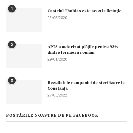
1
Castelul Thobias este scos la licitaţie
23/06/2020
2
APIA a autorizat plăţile pentru 92%
dintre fermierii români
29/01/2020
3
Rezultatele campaniei de sterilizare la
Constanța
27/05/2022
POSTĂRILE NOASTRE DE PE FACEBOOK