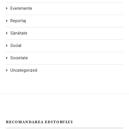
Evenimente
Reportaj
Sănătate
Social
Societate
Uncategorized
RECOMANDAREA EDITORULUI