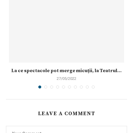
La ce spectacole pot merge micuții, la Teatrul...
27/05/2022
LEAVE A COMMENT