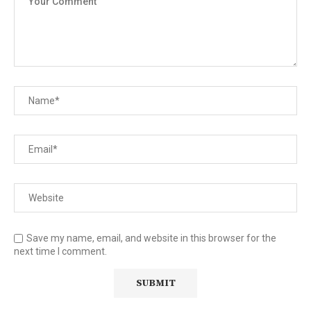
Save my name, email, and website in this browser for the
next time I comment.