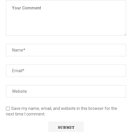
Save my name, email, and website in this browser for the
next time I comment.