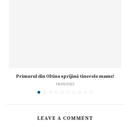
na
Primarul din Oltina sprijină tinerele mame!
18/05/2022
LEAVE A COMMENT