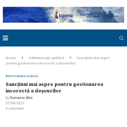
Home
Administrație publică
Sancțiuni mai aspre
pentru gestionarea incorectă a deșeurilor
Administrație publică
Sancțiuni mai aspre pentru gestionarea
incorectă a deșeurilor
by
Romanov Alex
07/09/2021
0 comment