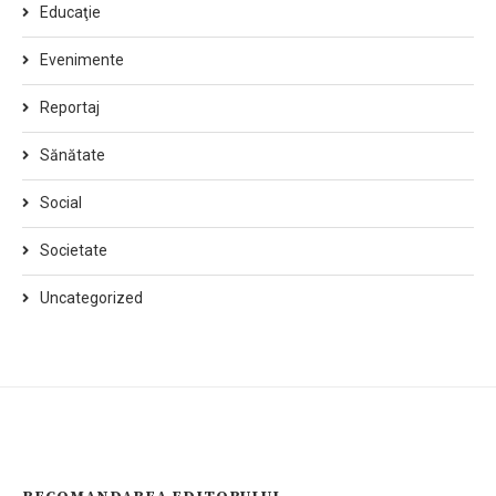
Educaţie
Evenimente
Reportaj
Sănătate
Social
Societate
Uncategorized