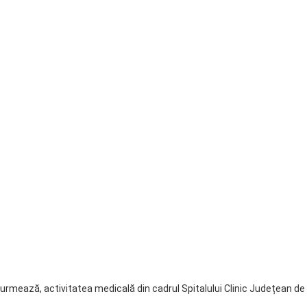
urmează, activitatea medicală din cadrul Spitalului Clinic Județean d