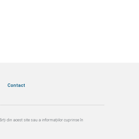
Contact
i din acest site sau a informațiilor cuprinse în