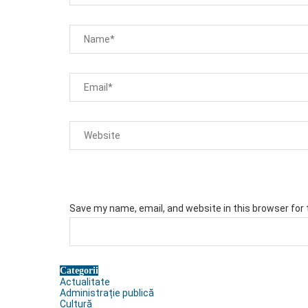
Save my name, email, and website in this browser for
Categorii
Actualitate
Administrație publică
Cultură