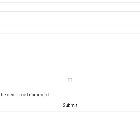
 the next time I comment.