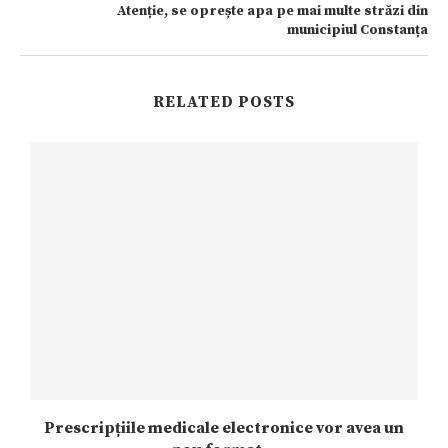
Atenție, se oprește apa pe mai multe străzi din
municipiul Constanța
RELATED POSTS
Prescripțiile medicale electronice vor avea un