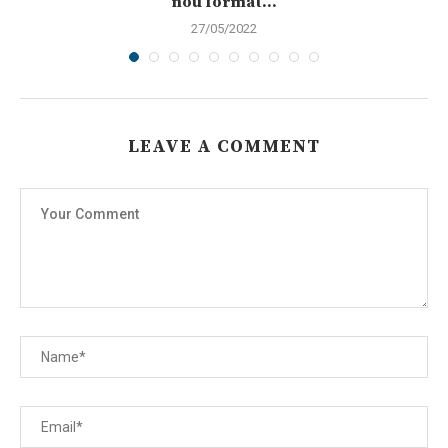
nou format...
27/05/2022
LEAVE A COMMENT