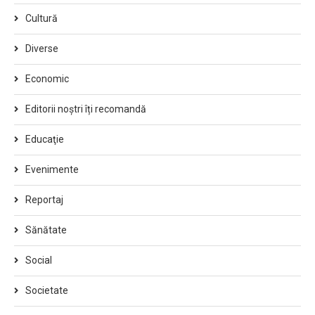
Cultură
Diverse
Economic
Editorii noștri îți recomandă
Educaţie
Evenimente
Reportaj
Sănătate
Social
Societate