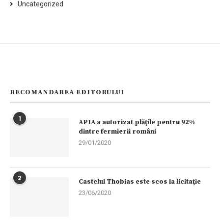
Uncategorized
RECOMANDAREA EDITORULUI
1
APIA a autorizat plăţile pentru 92%
dintre fermierii români
29/01/2020
2
Castelul Thobias este scos la licitaţie
23/06/2020