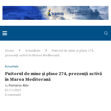
Home
Actualitate
Puitorul de mine și plase 274,
prezență activă în Marea Mediterană
Actualitate
Puitorul de mine și plase 274, prezență activă
în Marea Mediterană
by
Romanov Alex
01/11/2021
0 comment