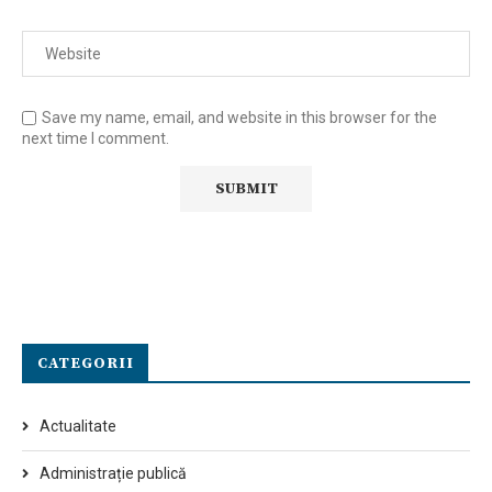
Save my name, email, and website in this browser for the
next time I comment.
CATEGORII
Actualitate
Administrație publică